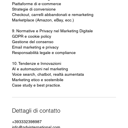
Piattaforme di e-commerce
Strategie di conversione
Checkout, carrelli abbandonati e remarketing
Marketplace (Amazon, eBay, ecc.)
9. Normative e Privacy nel Marketing Digitale
GDPR e cookie policy
Gestione del consenso
Email marketing e privacy
Responsabilità legale e compliance
10. Tendenze e Innovazioni
AI e automazioni nel marketing
Voice search, chatbot, realtà aumentata
Marketing etico e sostenibile
Case study e best practice.
Dettagli di contatto
+393332398987
info@ndvinternational.com