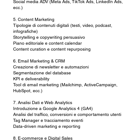
Social media ADV (Meta Ads, TikTok Ads, LinkedIn Ads,
ecc.)
5. Content Marketing
Tipologie di contenuti digitali (testi, video, podcast,
infografiche)
Storytelling e copywriting persuasivo
Piano editoriale e content calendar
Content curation e content repurposing
6. Email Marketing & CRM
Creazione di newsletter e automazioni
Segmentazione del database
KPI e deliverability
Tool di email marketing (Mailchimp, ActiveCampaign,
HubSpot, ecc.)
7. Analisi Dati e Web Analytics
Introduzione a Google Analytics 4 (GA4)
Analisi del traffico, conversioni e comportamento utenti
Tag Manager e tracciamento eventi
Data-driven marketing e reporting
8. E-commerce e Digital Sales