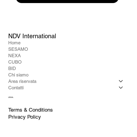
NDV International
Home
SESAMO
NEXA
CUBO
BID
Chi siamo
Area riservata
Contatti
LEGAL
Terms & Conditions
Privacy Policy