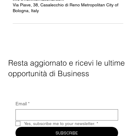
Via Piave, 38, Casalecchio di Reno Metropolitan City of
Bologna, Italy
Resta aggiornato e ricevi le ultime
opportunità di Business
Email
*
Yes, subscribe me to your newsletter.
*
SUBSCRIBE