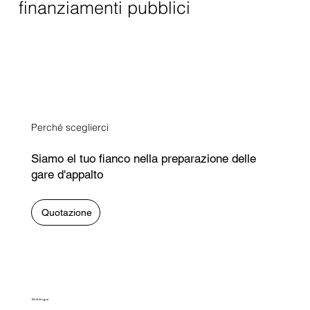
finanziamenti pubblici
Perché sceglierci
Siamo el tuo fianco nella preparazione delle
gare d'appalto
Quotazione
Multilingue