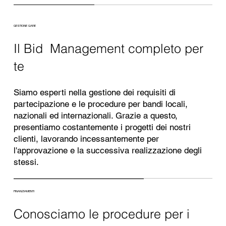
GESTIONE GARE
Il Bid Management completo per
te
Siamo esperti nella gestione dei requisiti di
partecipazione e le procedure per bandi locali,
nazionali ed internazionali. Grazie a questo,
presentiamo costantemente i progetti dei nostri
clienti, lavorando incessantemente per
l'approvazione e la successiva realizzazione degli
stessi.
FINANZIAMENTI
Conosciamo le procedure per i