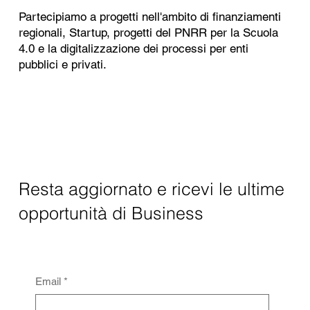
Partecipiamo a progetti nell'ambito di finanziamenti
regionali, Startup, progetti del PNRR per la Scuola
4.0 e la digitalizzazione dei processi per enti
pubblici e privati.
Resta aggiornato e ricevi le ultime
opportunità di Business
Email
*