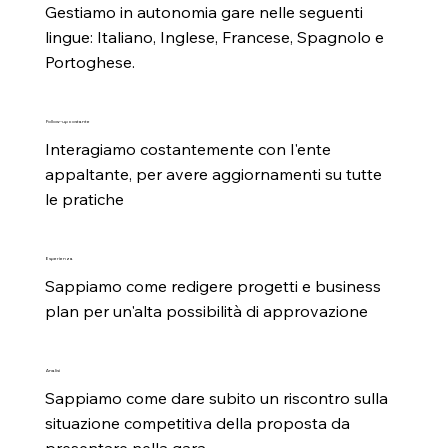
Gestiamo in autonomia gare nelle seguenti 
lingue: Italiano, Inglese, Francese, Spagnolo e 
Portoghese.
Follow-up costante
Interagiamo costantemente con l'ente 
appaltante, per avere aggiornamenti su tutte 
le pratiche
Esperienza
Sappiamo come redigere progetti e business 
plan per un'alta possibilità di approvazione
Analisi
Sappiamo come dare subito un riscontro sulla 
situazione competitiva della proposta da 