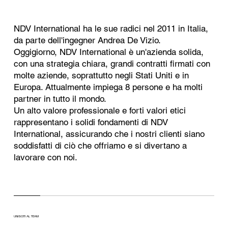
NDV International ha le sue radici nel 2011 in Italia,
da parte dell'ingegner Andrea De Vizio.
Oggigiorno, NDV International è un'azienda solida,
con una strategia chiara, grandi contratti firmati con
molte aziende, soprattutto negli Stati Uniti e in
Europa. Attualmente impiega 8 persone e ha molti
partner in tutto il mondo.
Un alto valore professionale e forti valori etici
rappresentano i solidi fondamenti di NDV
International, assicurando che i nostri clienti siano
soddisfatti di ciò che offriamo e si divertano a
lavorare con noi.
UNISCITI AL TEAM