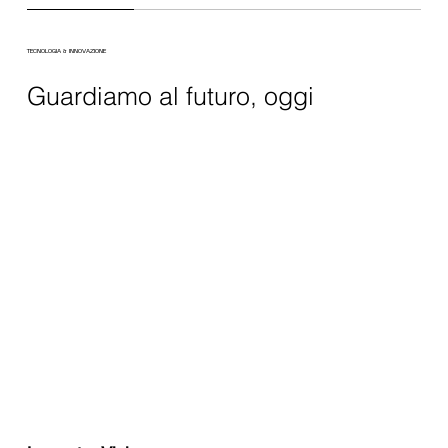
TECNOLOGIA & INNOVAZIONE
Guardiamo al futuro, oggi