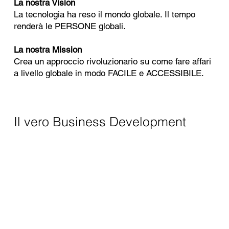
La nostra Vision
La tecnologia ha reso il mondo globale. Il tempo
renderà le PERSONE globali.
La nostra Mission
Crea un approccio rivoluzionario su come fare affari
a livello globale in modo FACILE e ACCESSIBILE.
Il vero Business Development