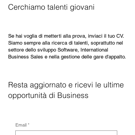
Cerchiamo talenti giovani
Se hai voglia di metterti alla prova, inviaci il tuo CV.
Siamo sempre alla ricerca di talenti, soprattutto nel
settore dello sviluppo Software, International
Business Sales e nella gestione delle gare d'appalto.
Resta aggiornato e ricevi le ultime
opportunità di Business
Email
*