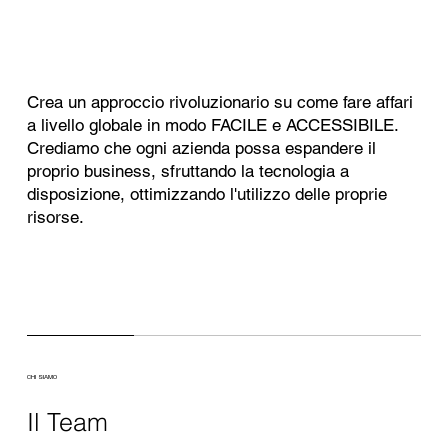
Crea un approccio rivoluzionario su come fare affari
a livello globale in modo FACILE e ACCESSIBILE.
Crediamo che ogni azienda possa espandere il
proprio business, sfruttando la tecnologia a
disposizione, ottimizzando l'utilizzo delle proprie
risorse.
CHI SIAMO
Il Team