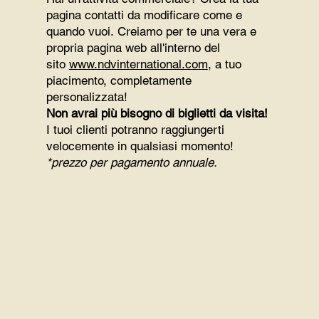
pagina contatti da modificare come e
quando vuoi. Creiamo per te una vera e
propria pagina web all'interno del
sito
www.ndvinternational.com
, a tuo
piacimento, completamente
personalizzata!
Non avrai più bisogno di biglietti da visita!
I tuoi clienti potranno raggiungerti
velocemente in qualsiasi momento!
*prezzo per pagamento annuale.