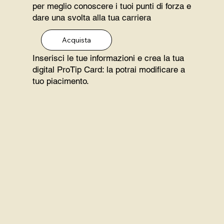
per meglio conoscere i tuoi punti di forza e
dare una svolta alla tua carriera
Acquista
Inserisci le tue informazioni e crea la tua
digital ProTip Card: la potrai modificare a
tuo piacimento.