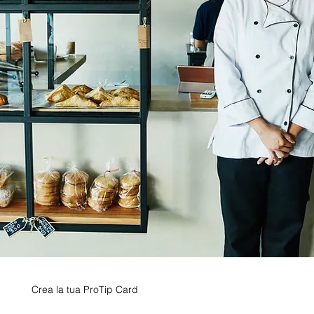
Crea la tua ProTip Card