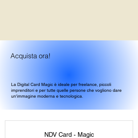
Acquista ora!
La Digital Card Magic è ideale per freelance, piccoli
imprenditori e per tutte quelle persone che vogliono dare
un'immagine moderna e tecnologica.
NDV Card - Magic