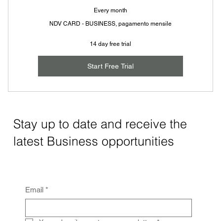
Every month
NDV CARD - BUSINESS, pagamento mensile
14 day free trial
Start Free Trial
Stay up to date and receive the
latest Business opportunities
Email
*