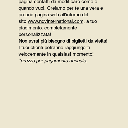
pagina contatti da modificare come e
quando vuoi. Creiamo per te una vera e
propria pagina web all'interno del
sito
www.ndvinternational.com
, a tuo
piacimento, completamente
personalizzata!
Non avrai più bisogno di biglietti da visita!
I tuoi clienti potranno raggiungerti
velocemente in qualsiasi momento!
*prezzo per pagamento annuale.