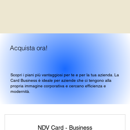
Acquista ora!
Scopri i piani più vantaggiosi per te e per la tua azienda. La
Card Business è ideale per aziende che ci tengono alla
propria immagine corporativa e cercano efficienza e
modernità.
NDV Card - Business