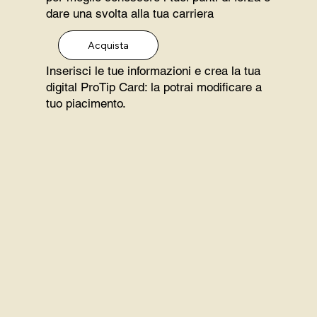
dare una svolta alla tua carriera
Acquista
Inserisci le tue informazioni e crea la tua
digital ProTip Card: la potrai modificare a
tuo piacimento.