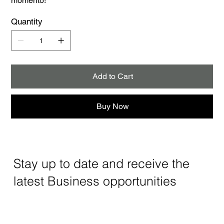
momento!
Quantity
Add to Cart
Buy Now
Stay up to date and receive the
latest Business opportunities