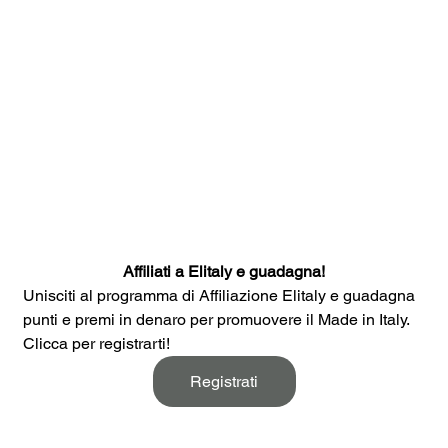
Affiliati a Elitaly e guadagna!
Unisciti al programma di Affiliazione Elitaly e guadagna 
punti e premi in denaro per promuovere il Made in Italy. 
Clicca per registrarti!
Registrati