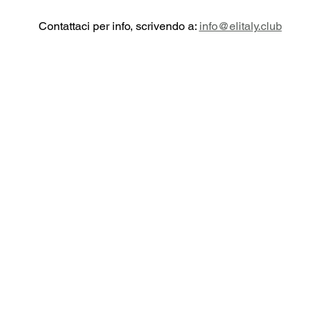
Contattaci per info, scrivendo a: 
info@elitaly.club