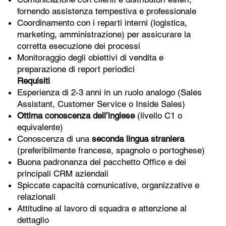
fornendo assistenza tempestiva e professionale
Coordinamento con i reparti interni (logistica,
marketing, amministrazione) per assicurare la
corretta esecuzione dei processi
Monitoraggio degli obiettivi di vendita e
preparazione di report periodici
Requisiti
Esperienza di 2-3 anni in un ruolo analogo (Sales
Assistant, Customer Service o Inside Sales)
Ottima conoscenza dell’inglese
(livello C1 o
equivalente)
Conoscenza di una
seconda lingua straniera
(preferibilmente francese, spagnolo o portoghese)
Buona padronanza del pacchetto Office e dei
principali CRM aziendali
Spiccate capacità comunicative, organizzative e
relazionali
Attitudine al lavoro di squadra e attenzione al
dettaglio