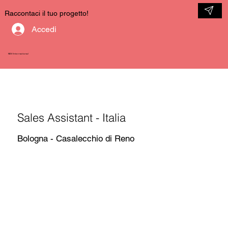
Raccontaci il tuo progetto!
Accedi
NDV International
Sales Assistant - Italia
Bologna - Casalecchio di Reno