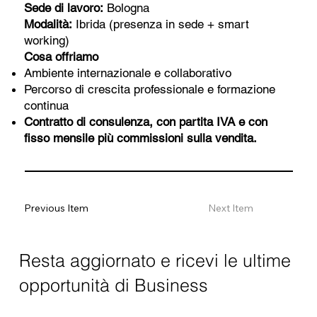
Sede di lavoro:
Bologna
Modalità:
Ibrida (presenza in sede + smart
working)
Cosa offriamo
Ambiente internazionale e collaborativo
Percorso di crescita professionale e formazione
continua
Contratto di consulenza, con partita IVA e con
fisso mensile più commissioni sulla vendita.
Previous Item
Next Item
Resta aggiornato e ricevi le ultime
opportunità di Business