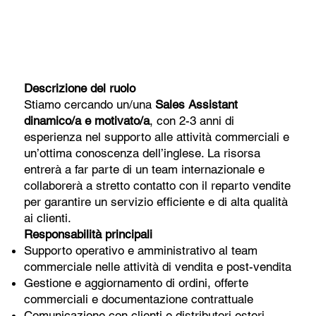
Descrizione del ruolo
Stiamo cercando un/una
Sales Assistant
dinamico/a e motivato/a
, con 2-3 anni di
esperienza nel supporto alle attività commerciali e
un’ottima conoscenza dell’inglese. La risorsa
entrerà a far parte di un team internazionale e
collaborerà a stretto contatto con il reparto vendite
per garantire un servizio efficiente e di alta qualità
ai clienti.
Responsabilità principali
Supporto operativo e amministrativo al team
commerciale nelle attività di vendita e post-vendita
Gestione e aggiornamento di ordini, offerte
commerciali e documentazione contrattuale
Comunicazione con clienti e distributori esteri,