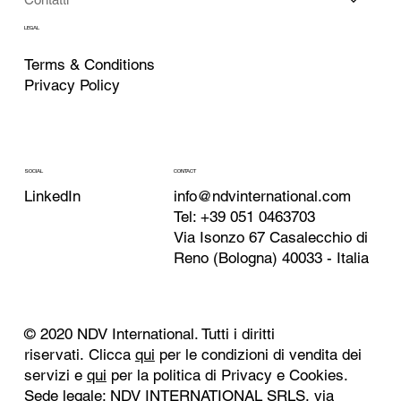
LEGAL
Terms & Conditions
Privacy Policy
CONTACT
SOCIAL
info@ndvinternational.com
LinkedIn
Tel: +39 051 0463703
Via Isonzo 67 Casalecchio di
Reno (Bologna) 40033 - Italia
© 2020 NDV International. Tutti i diritti
riservati. Clicca
qui
per le condizioni di vendita dei
servizi e
qui
per la politica di Privacy e Cookies.
Sede legale: NDV INTERNATIONAL SRLS, via